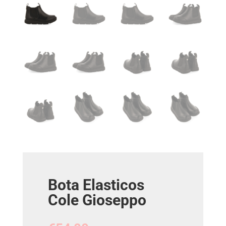
Bota Elasticos
Cole Gioseppo