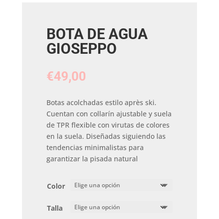
BOTA DE AGUA
GIOSEPPO
€
49,00
Botas acolchadas estilo après ski.
Cuentan con collarín ajustable y suela
de TPR flexible con virutas de colores
en la suela. Diseñadas siguiendo las
tendencias minimalistas para
garantizar la pisada natural
Color
Talla