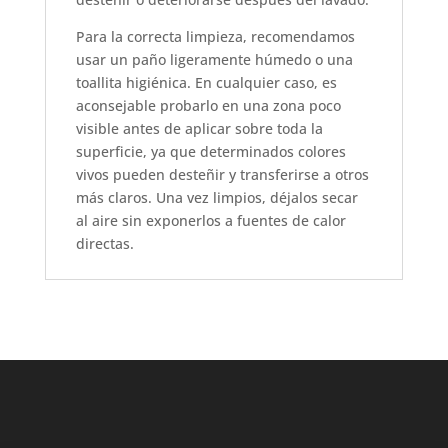
Para la correcta limpieza, recomendamos
usar un paño ligeramente húmedo o una
toallita higiénica. En cualquier caso, es
aconsejable probarlo en una zona poco
visible antes de aplicar sobre toda la
superficie, ya que determinados colores
vivos pueden desteñir y transferirse a otros
más claros. Una vez limpios, déjalos secar
al aire sin exponerlos a fuentes de calor
directas.