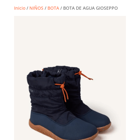
Inicio
/
NIÑOS
/
BOTA
/ BOTA DE AGUA GIOSEPPO