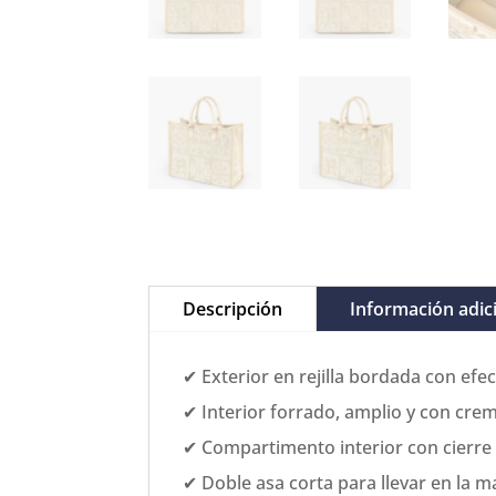
Descripción
Información adic
✔ Exterior en rejilla bordada con efec
✔ Interior forrado, amplio y con crem
✔ Compartimento interior con cierre y 
✔ Doble asa corta para llevar en la m