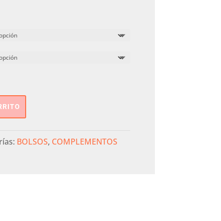
RRITO
rías:
BOLSOS
,
COMPLEMENTOS