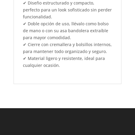
✔ Diseño estructurado y compacto,
perfecto para un look sofisticado sin perder
funcionalidad.
✔ Doble opción de uso, llévalo como bolso
de mano o con su asa bandolera extraíble
para mayor comodidad.
✔ Cierre con cremallera y bolsillos internos,
para mantener todo organizado y seguro.
✔ Material ligero y resistente, ideal para
cualquier ocasión.