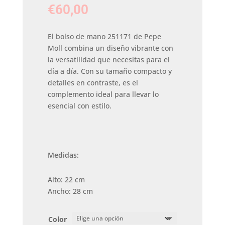
€
60,00
El bolso de mano 251171 de Pepe
Moll combina un diseño vibrante con
la versatilidad que necesitas para el
día a día. Con su tamaño compacto y
detalles en contraste, es el
complemento ideal para llevar lo
esencial con estilo.
Medidas:
Alto: 22 cm
Ancho: 28 cm
Color