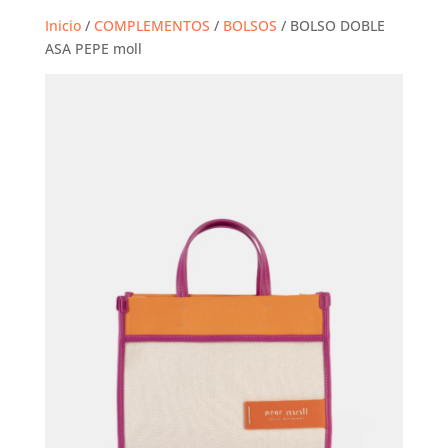
Inicio
/
COMPLEMENTOS
/
BOLSOS
/ BOLSO DOBLE
ASA PEPE moll