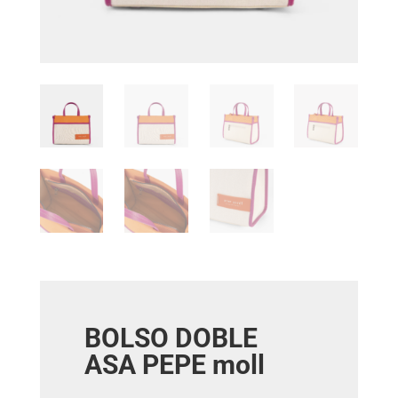
BOLSO DOBLE
ASA PEPE moll