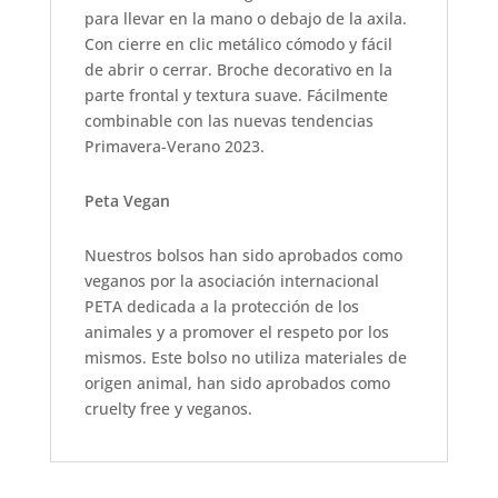
para llevar en la mano o debajo de la axila.
Con cierre en clic metálico cómodo y fácil
de abrir o cerrar. Broche decorativo en la
parte frontal y textura suave. Fácilmente
combinable con las nuevas tendencias
Primavera-Verano 2023.
Peta Vegan
Nuestros bolsos han sido aprobados como
veganos por la asociación internacional
PETA dedicada a la protección de los
animales y a promover el respeto por los
mismos. Este bolso no utiliza materiales de
origen animal, han sido aprobados como
cruelty free y veganos.