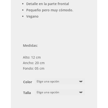
Detalle en la parte frontal
Pequeño pero muy cómodo.
Vegano
Medidas:
Alto: 12 cm
Ancho: 20 cm
Fondo: 05 cm
Color
Talla