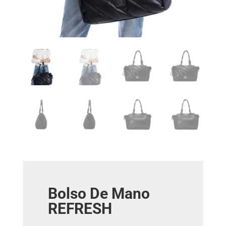
Bolso De Mano
REFRESH