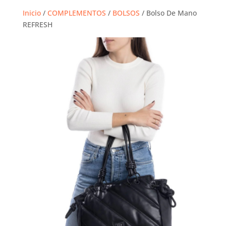
Inicio
/
COMPLEMENTOS
/
BOLSOS
/ Bolso De Mano
REFRESH