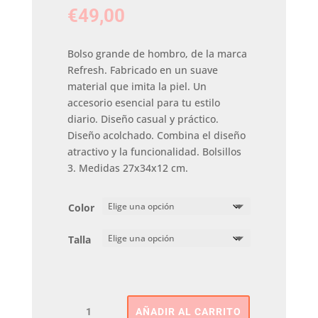
€
49,00
Bolso grande de hombro, de la marca
Refresh. Fabricado en un suave
material que imita la piel. Un
accesorio esencial para tu estilo
diario. Diseño casual y práctico.
Diseño acolchado. Combina el diseño
atractivo y la funcionalidad. Bolsillos
3. Medidas 27x34x12 cm.
Color
Talla
Bolso
AÑADIR AL CARRITO
De