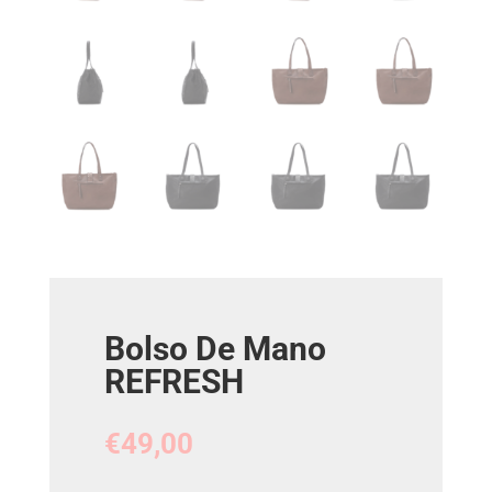
Bolso De Mano
REFRESH
€
49,00