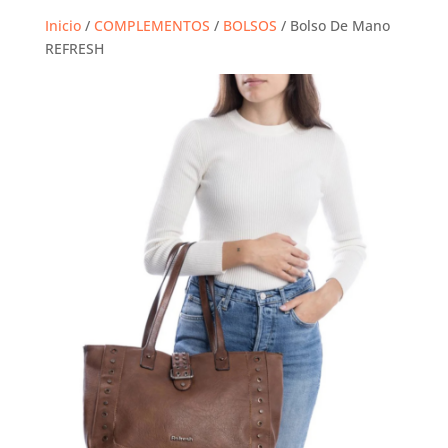
Inicio
/
COMPLEMENTOS
/
BOLSOS
/ Bolso De Mano
REFRESH