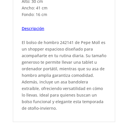
Alto: 30 cm
Ancho: 41 cm
Fondo: 16 cm
D
escripción
El bolso de hombro 242141 de Pepe Moll es
un shopper espacioso diseñado para
acompañarte en tu rutina diaria. Su tamaño
generoso te permite llevar una tablet u
ordenador portátil, mientras que su asa de
hombro amplia garantiza comodidad.
Además, incluye un asa bandolera
extraíble, ofreciendo versatilidad en cómo
lo llevas. Ideal para quienes buscan un
bolso funcional y elegante esta temporada
de otoño-invierno.