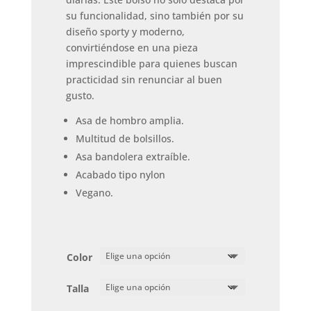
su funcionalidad, sino también por su
diseño sporty y moderno,
convirtiéndose en una pieza
imprescindible para quienes buscan
practicidad sin renunciar al buen
gusto.
Asa de hombro amplia.
Multitud de bolsillos.
Asa bandolera extraíble.
Acabado tipo nylon
Vegano.
Color
Talla