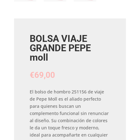
BOLSA VIAJE
GRANDE PEPE
moll
€
69,00
El bolso de hombro 251156 de viaje
de Pepe Moll es el aliado perfecto
para quienes buscan un
complemento funcional sin renunciar
al diseño. Su combinación de colores
le da un toque fresco y moderno,
ideal para acompañarte en cualquier