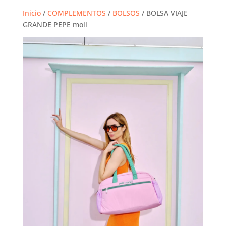
Inicio
/
COMPLEMENTOS
/
BOLSOS
/ BOLSA VIAJE
GRANDE PEPE moll