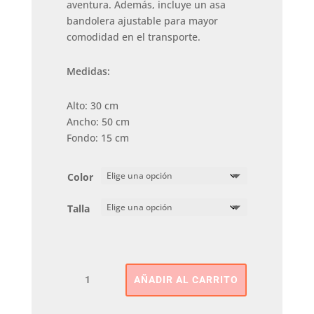
aventura. Además, incluye un asa
bandolera ajustable para mayor
comodidad en el transporte.
Medidas:
Alto: 30 cm
Ancho: 50 cm
Fondo: 15 cm
Color
Talla
BOLSA
AÑADIR AL CARRITO
VIAJE
GRANDE