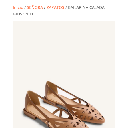
Inicio
/
SEÑORA
/
ZAPATOS
/ BAILARINA CALADA
GIOSEPPO