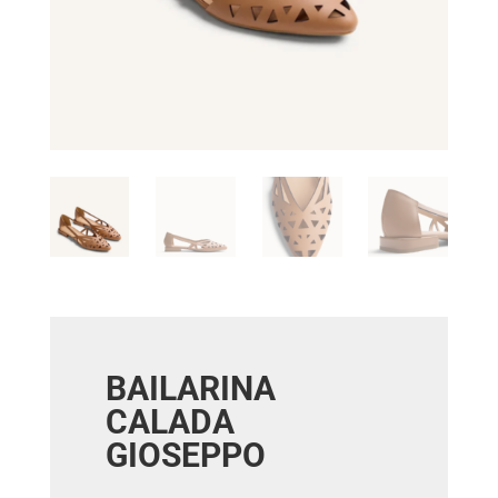
BAILARINA
CALADA
GIOSEPPO