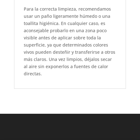
Para la correcta limpieza, recomendamos
usar un paño ligeramente húmedo o una
toallita higiénica. En cualquier caso, es
aconsejable probarlo en una zona poco
visible antes de aplicar sobre toda la
superficie, ya que determinados colores
vivos pueden desteñir y transferirse a otros
más claros. Una vez limpios, déjalos secar
al aire sin exponerlos a fuentes de calor
directas.