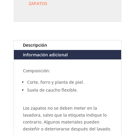
ZAPATOS
Descripción
Información adicional
Composición:
Corte, forro y planta de piel.
Suela de caucho flexible.
Los zapatos no se deben meter en la
lavadora, salvo que la etiqueta indique lo
contrario. Algunos materiales pueden
desteñir o deteriorarse después del lavado.